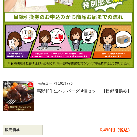
[商品コード] 1019770
萬野和牛生ハンバーグ 4個セット 【目録引換券】
6,490円（税込）
販売価格