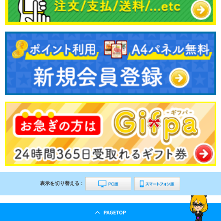
表示を切り替える :