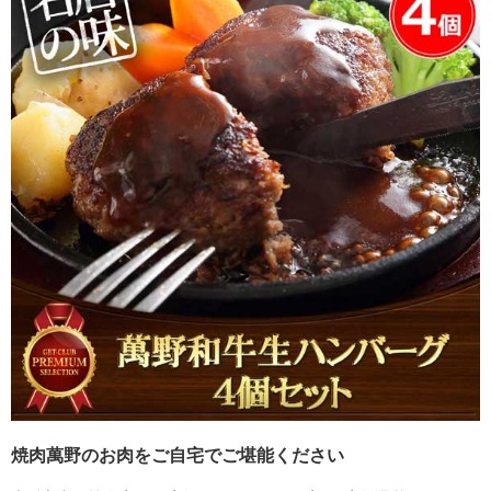
焼肉萬野のお肉をご自宅でご堪能ください