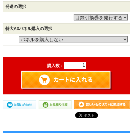
発送の選択
特大A3パネル購入の選択
購入数：