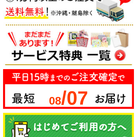
/07
08