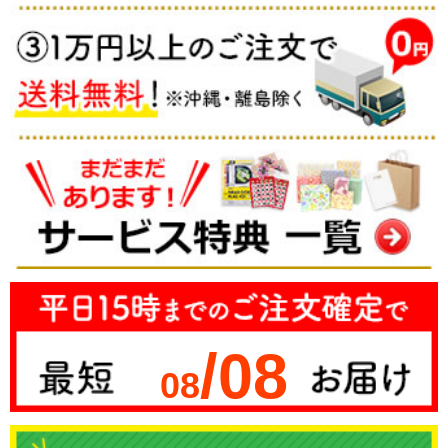
/08
08