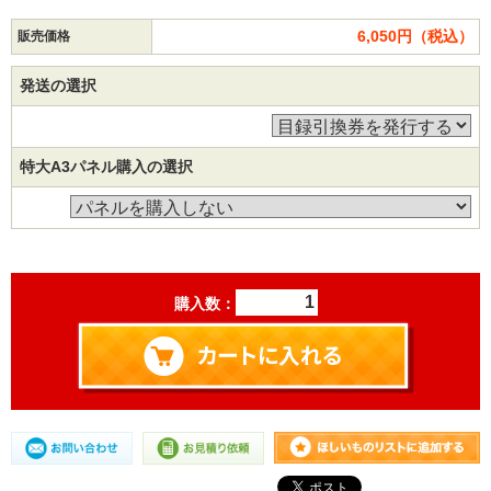
6,050円（税込）
販売価格
発送の選択
特大A3パネル購入の選択
購入数：