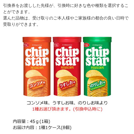
引換券をお渡しした先様が、引換時に好きな色や種類を選択するこ
とができます。
選んだ品物は、受け取りのご本人様やご家族様の都合の良い日時で
受取りができます。