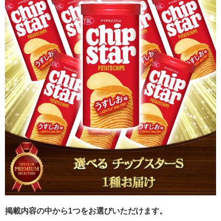
掲載内容の中から1つをお選びいただけます。