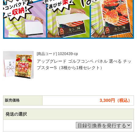
[商品コード] 1020439-cp
アップグレード ゴルフコンペ パネル 選べる チッ
プスターS（3種から1種セレクト）
3,300円（税込）
販売価格
発送の選択