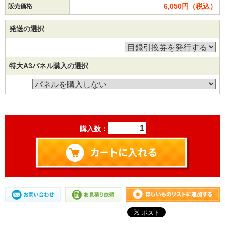
6,050円（税込）
販売価格
発送の選択
特大A3パネル購入の選択
購入数：