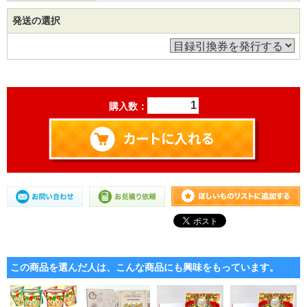
発送の選択
購入数：
この商品を選んだ人は、こんな商品にも興味をもっています。