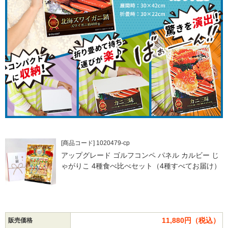
[商品コード] 1020479-cp
アップグレード ゴルフコンペ パネル カルビー じ
ゃがりこ 4種食べ比べセット（4種すべてお届け）
11,880円（税込）
販売価格