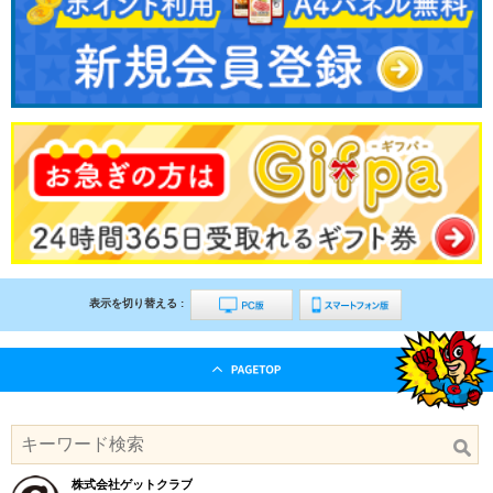
表示を切り替える :
株式会社ゲットクラブ