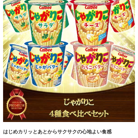
はじめカリッとあとからサクサクの心地よい食感