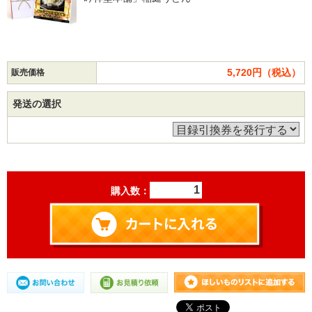
5,720円（税込）
販売価格
発送の選択
購入数：