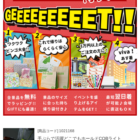
[商品コード] 1021168
手ぶらで活躍どこでもホールドCOBライト