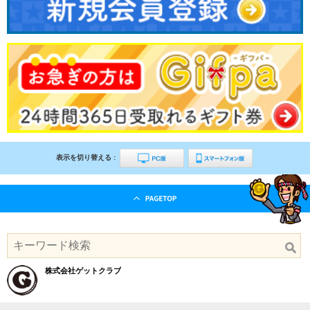
表示を切り替える :
株式会社ゲットクラブ