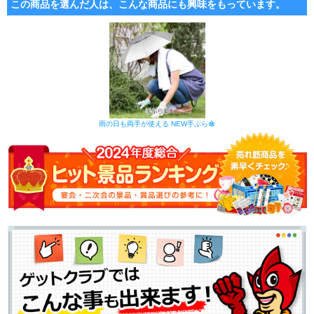
この商品を選んだ人は、こんな商品にも興味をもっています。
雨の日も両手が使える NEW手ぶら傘