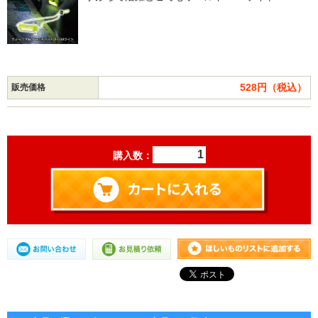
528円（税込）
販売価格
購入数：