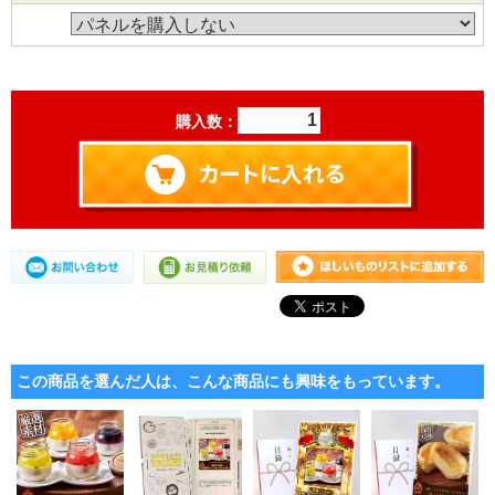
購入数：
この商品を選んだ人は、こんな商品にも興味をもっています。