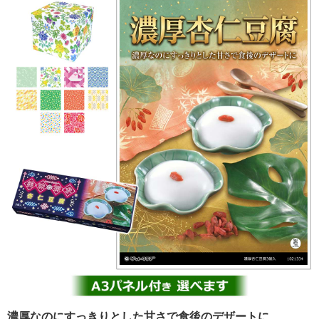
濃厚なのにすっきりとした甘さで食後のデザートに