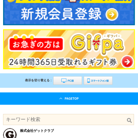
表示を切り替える :
株式会社ゲットクラブ