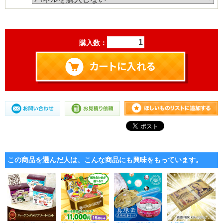
購入数：
この商品を選んだ人は、こんな商品にも興味をもっています。