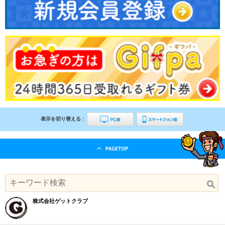
表示を切り替える :
株式会社ゲットクラブ