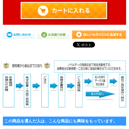
この商品を選んだ人は、こんな商品にも興味をもっています。