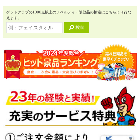
ゲットクラブの1000点以上のノベルティ・販促品の検索はこちらより行な
えます。