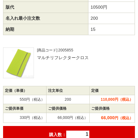
版代
10500円
名入れ最小注文数
200
納期
15
[商品コード] 2005855
マルチリフレクタークロス
定価（単価）
注文単位
定価
550円（税込）
200
110,000円（税込）
ご提供単価
ご提供価格
ご提供価格
66,000
330円（税込）
66,000円（税込）
円（税込）
購入数：