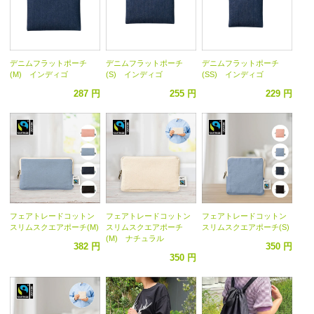
デニムフラットポーチ
デニムフラットポーチ
デニムフラットポーチ
(M) インディゴ
(S) インディゴ
(SS) インディゴ
287 円
255 円
229 円
フェアトレードコットン
フェアトレードコットン
フェアトレードコットン
スリムスクエアポーチ(M)
スリムスクエアポーチ
スリムスクエアポーチ(S)
(M) ナチュラル
382 円
350 円
350 円