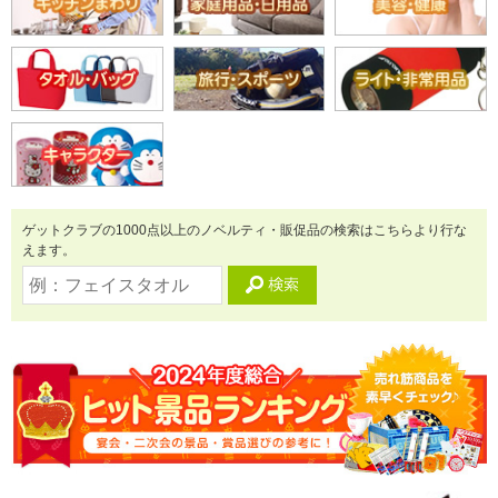
ゲットクラブの1000点以上のノベルティ・販促品の検索はこちらより行な
えます。