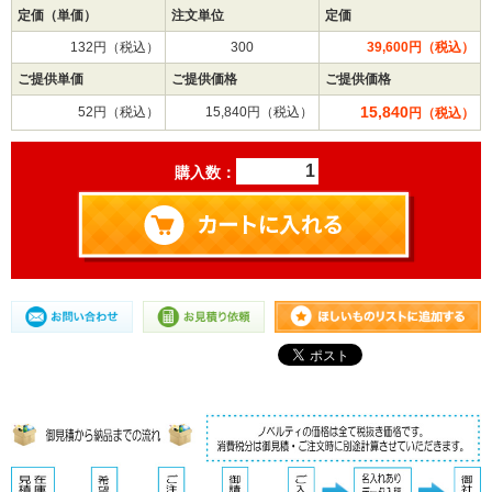
定価（単価）
注文単位
定価
132円（税込）
300
39,600円（税込）
ご提供単価
ご提供価格
ご提供価格
15,840
52円（税込）
15,840円（税込）
円（税込）
購入数：