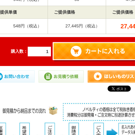
提供単価
ご提供価格
ご提供価格
27,4
548円（税込）
27,445円（税込）
購入数：