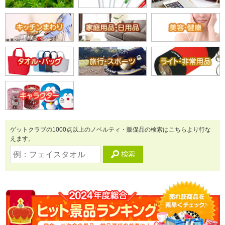
ゲットクラブの1000点以上のノベルティ・販促品の検索はこちらより行な
えます。