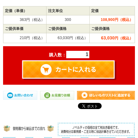
定価（単価）
注文単位
定価
363円（税込）
300
108,900円（税込）
ご提供単価
ご提供価格
ご提供価格
63,030
210円（税込）
63,030円（税込）
円（税込）
購入数：