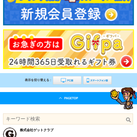
表示を切り替える :
株式会社ゲットクラブ