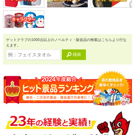
ゲットクラブの1000点以上のノベルティ・販促品の検索はこちらより行な
えます。