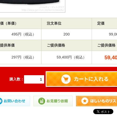
価（単価）
注文単位
定価
495円（税込）
200
99
提供単価
ご提供価格
ご提供価格
59,4
297円（税込）
59,400円（税込）
購入数：