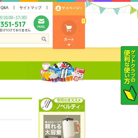
Q&A
サイトマップ
0