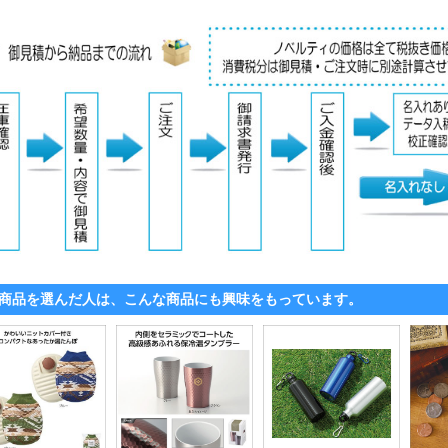
商品を選んだ人は、こんな商品にも興味をもっています。