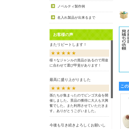
ノベルティ製作例
名入れ製品が出来るまで
お客様の声
またリピートします！
様々なジャンルの賞品があるので用途
に合わせて選び甲斐があります！
最高に盛り上がりました
この
孫たちが集まったのでビンゴ大会を開
催しました。景品の獲得に大人も大興
奮でした。また利用させていただきま
す。ありがとうございました。
今後も引き続きよろしくお願いし