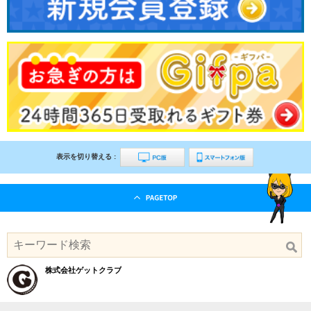
表示を切り替える :
株式会社ゲットクラブ