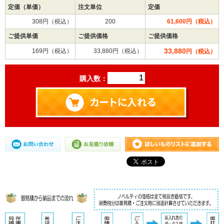
定価（単価）
注文単位
定価
308円（税込）
200
61,600円（税込）
ご提供単価
ご提供価格
ご提供価格
33,880
169円（税込）
33,880円（税込）
円（税込）
購入数：