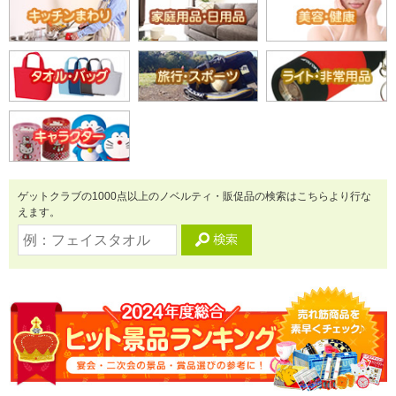
ゲットクラブの1000点以上のノベルティ・販促品の検索はこちらより行な
えます。