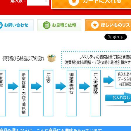
購入数：
商品を選んだ人は、こんな商品にも興味をもっています。