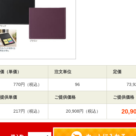
価（単価）
注文単位
定価
770円（税込）
96
73
提供単価
ご提供価格
ご提供価格
20,9
217円（税込）
20,908円（税込）