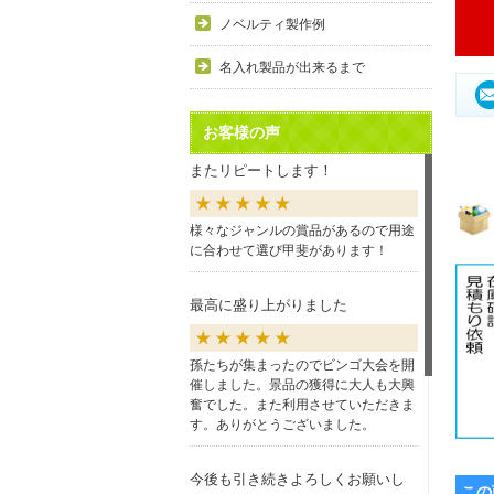
ノベルティ製作例
名入れ製品が出来るまで
お客様の声
またリピートします！
様々なジャンルの賞品があるので用途
に合わせて選び甲斐があります！
最高に盛り上がりました
孫たちが集まったのでビンゴ大会を開
催しました。景品の獲得に大人も大興
奮でした。また利用させていただきま
す。ありがとうございました。
今後も引き続きよろしくお願いし
この