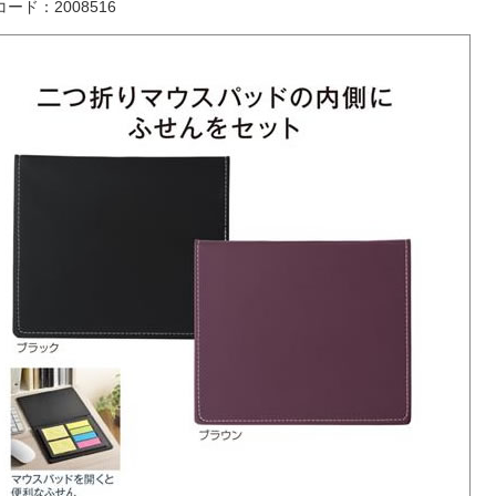
ード：2008516