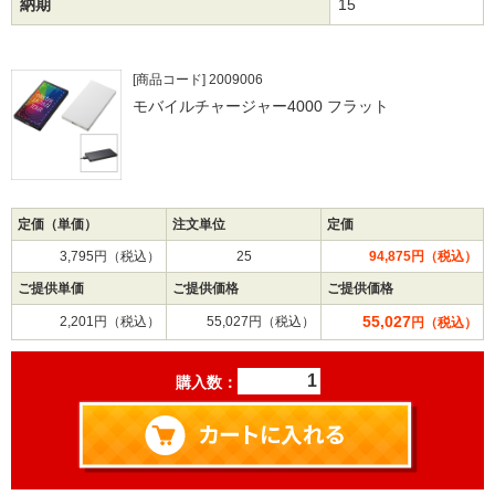
納期
15
[商品コード] 2009006
モバイルチャージャー4000 フラット
定価（単価）
注文単位
定価
3,795円（税込）
25
94,875円（税込）
ご提供単価
ご提供価格
ご提供価格
55,027
2,201円（税込）
55,027円（税込）
円（税込）
購入数：