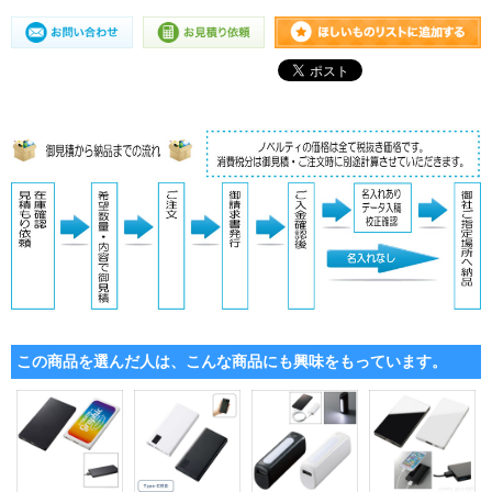
この商品を選んだ人は、こんな商品にも興味をもっています。