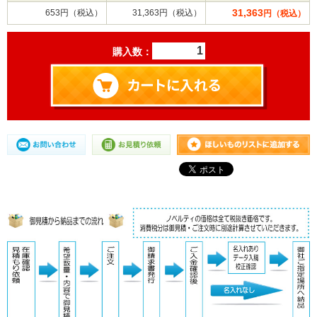
31,363
653円（税込）
31,363円（税込）
円（税込）
購入数：