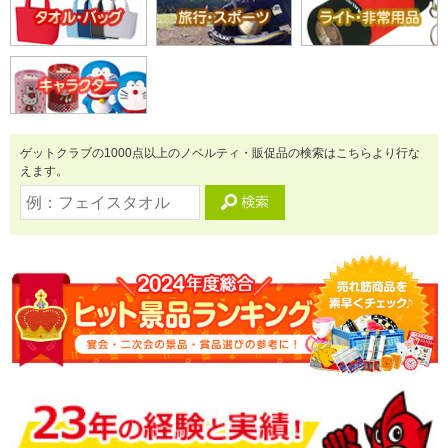
ゲットクラブの1000点以上のノベルティ・販促品の検索はこちらより行な
えます。