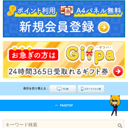
表示を切り替える :