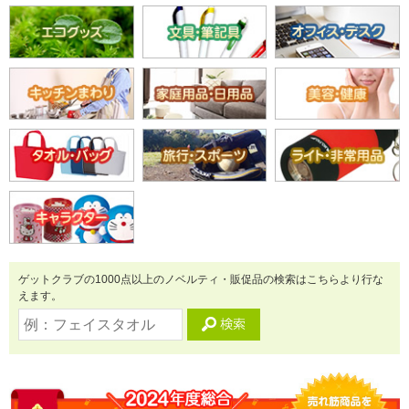
ゲットクラブの1000点以上のノベルティ・販促品の検索はこちらより行な
えます。