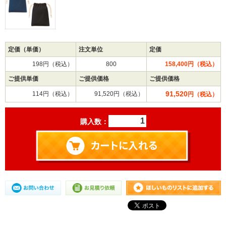
定価（単価）
注文単位
定価
198円（税込）
800
158,400円（税込）
ご提供単価
ご提供価格
ご提供価格
91,520
114円（税込）
91,520円（税込）
円（税込）
購入数：