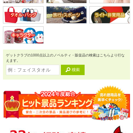
ゲットクラブの1000点以上のノベルティ・販促品の検索はこちらより行な
えます。