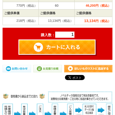
770円（税込）
60
46,200円（税込）
ご提供単価
ご提供価格
ご提供価格
13,134
218円（税込）
13,134円（税込）
円（税込）
購入数：