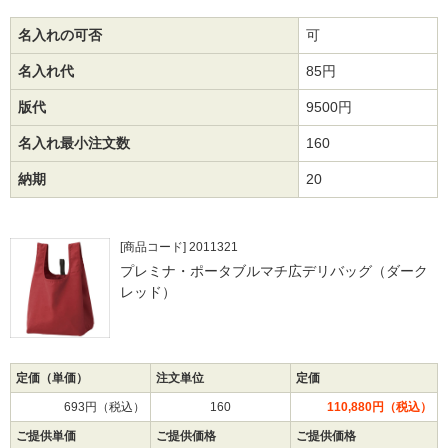
名入れの可否
可
名入れ代
85円
版代
9500円
名入れ最小注文数
160
納期
20
[商品コード] 2011321
プレミナ・ポータブルマチ広デリバッグ（ダーク
レッド）
定価（単価）
注文単位
定価
693円（税込）
160
110,880円（税込）
ご提供単価
ご提供価格
ご提供価格