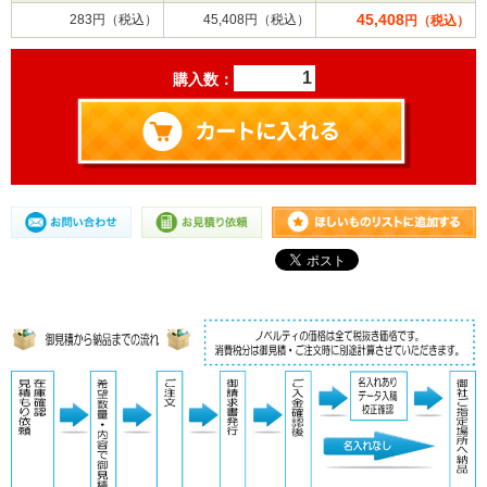
45,408
283円（税込）
45,408円（税込）
円（税込）
購入数：