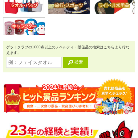
ゲットクラブの1000点以上のノベルティ・販促品の検索はこちらより行な
えます。