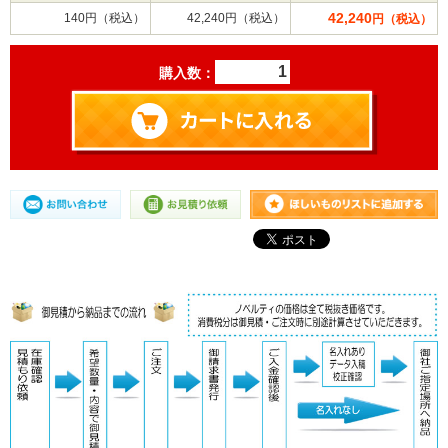
42,240
140円（税込）
42,240円（税込）
円（税込）
購入数：