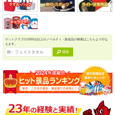
ゲットクラブの1000点以上のノベルティ・販促品の検索はこちらより行な
えます。