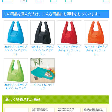
この商品を選んだ人は、こんな商品にも興味をもっています。
セルトナ・ポータブ
セルトナ・ポータブ
セルトナ・ポータブ
セルトナ・ポータブ
ルマイバッグ（ブル
ルマイバッグ（ブ
ルマイバッグ（レッ
ルマイバッグ（オ
ー）
ラ...
ド）
レ...
セルトナ・ポータブ
マイショッピングバ
ルマイバッグ（グ
ッグ
リ...
新しく登録された商品