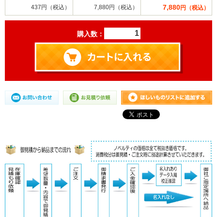
7,880
437円（税込）
7,880円（税込）
円（税込）
購入数：