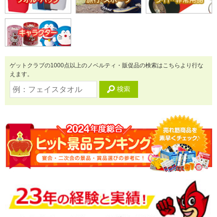
ゲットクラブの1000点以上のノベルティ・販促品の検索はこちらより行な
えます。