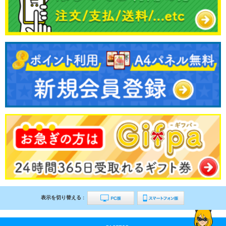
表示を切り替える :