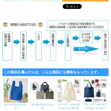
この商品を選んだ人は、こんな商品にも興味をもっています。
ポータブルエコバッ
ポータブルエコバッ
スフィア・リサイク
プレミナ・ポータブ
グ
グ
ルコットンポータ
ルマルシェエコバ