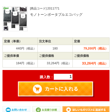
[商品コード] 2011771
モノトーンポータブルエコバッグ
定価（単価）
注文単位
定価
440円（税込）
180
79,200円（税込）
ご提供単価
ご提供価格
ご提供価格
33,264
184円（税込）
33,264円（税込）
円（税込）
購入数：