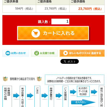
ご提供単価
ご提供価格
ご提供価格
23,760
594円（税込）
23,760円（税込）
円（税込）
購入数：