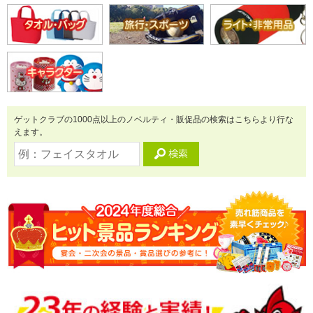
ゲットクラブの1000点以上のノベルティ・販促品の検索はこちらより行な
えます。