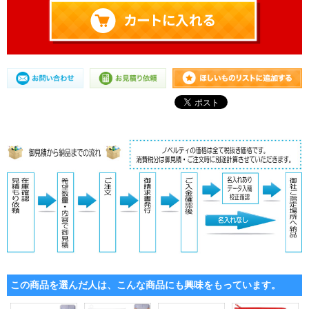
この商品を選んだ人は、こんな商品にも興味をもっています。