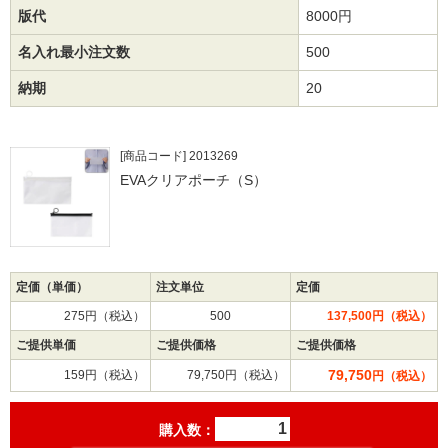
版代
8000円
名入れ最小注文数
500
納期
20
[商品コード] 2013269
EVAクリアポーチ（S）
定価（単価）
注文単位
定価
275円（税込）
500
137,500円（税込）
ご提供単価
ご提供価格
ご提供価格
79,750
159円（税込）
79,750円（税込）
円（税込）
購入数：