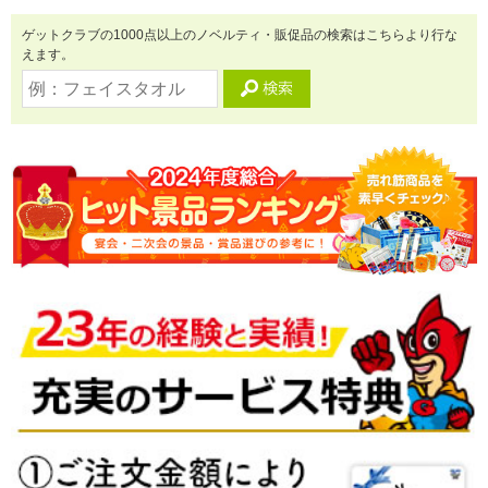
ゲットクラブの1000点以上のノベルティ・販促品の検索はこちらより行な
えます。