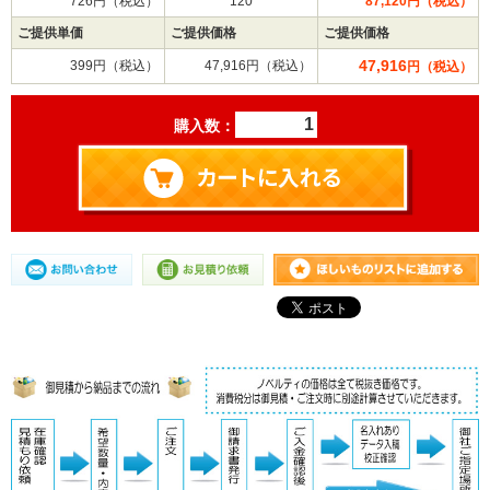
726円（税込）
120
87,120円（税込）
ご提供単価
ご提供価格
ご提供価格
47,916
399円（税込）
47,916円（税込）
円（税込）
購入数：