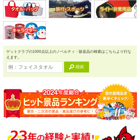
ゲットクラブの1000点以上のノベルティ・販促品の検索はこちらより行な
えます。