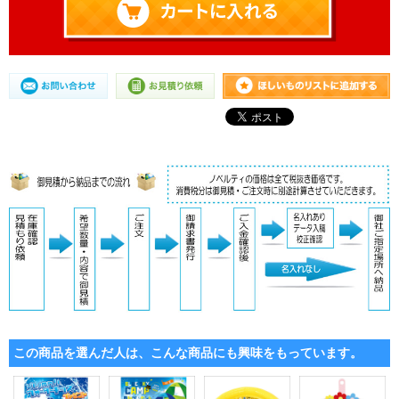
この商品を選んだ人は、こんな商品にも興味をもっています。