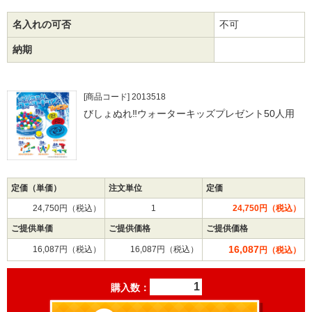
名入れの可否
不可
納期
[商品コード] 2013518
びしょぬれ‼ウォーターキッズプレゼント50人用
定価（単価）
注文単位
定価
24,750円（税込）
1
24,750円（税込）
ご提供単価
ご提供価格
ご提供価格
16,087
16,087円（税込）
16,087円（税込）
円（税込）
購入数：