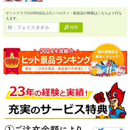
ゲットクラブの1000点以上のノベルティ・販促品の検索はこちらより行な
えます。