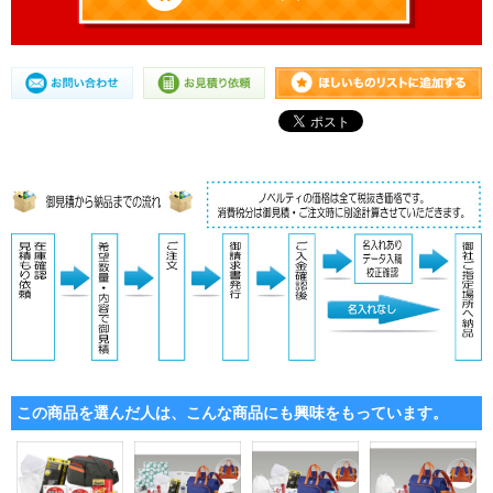
この商品を選んだ人は、こんな商品にも興味をもっています。