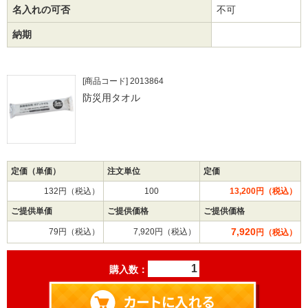
名入れの可否
不可
納期
[商品コード] 2013864
防災用タオル
定価（単価）
注文単位
定価
132円（税込）
100
13,200円（税込）
ご提供単価
ご提供価格
ご提供価格
7,920
79円（税込）
7,920円（税込）
円（税込）
購入数：