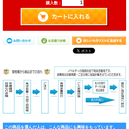
購入数：
この商品を選んだ人は、こんな商品にも興味をもっています。