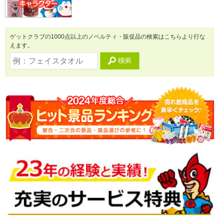
ゲットクラブの1000点以上のノベルティ・販促品の検索はこちらより行な
えます。