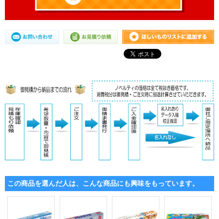
この商品を選んだ人は、こんな商品にも興味をもっています。