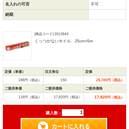
名入れの可否
不可
納期
[商品コード] 2013943
くっつかないホイル 25cm×5m
定価（単価）
注文単位
定価
198円（税込）
150
29,700円（税込）
ご提供単価
ご提供価格
ご提供価格
17,820
118円（税込）
17,820円（税込）
円（税込）
購入数：