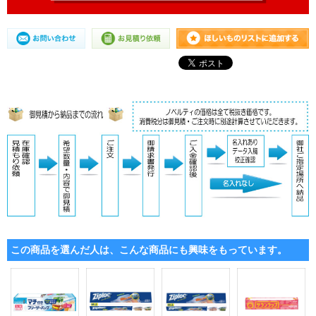
この商品を選んだ人は、こんな商品にも興味をもっています。