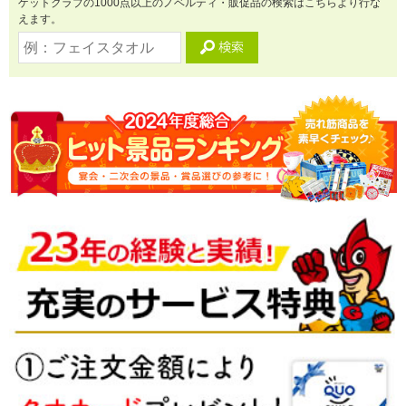
ゲットクラブの1000点以上のノベルティ・販促品の検索はこちらより行な
えます。