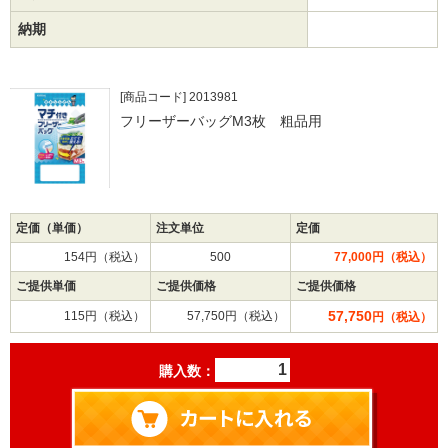
納期
[商品コード] 2013981
フリーザーバッグM3枚 粗品用
定価（単価）
注文単位
定価
154円（税込）
500
77,000円（税込）
ご提供単価
ご提供価格
ご提供価格
57,750
115円（税込）
57,750円（税込）
円（税込）
購入数：