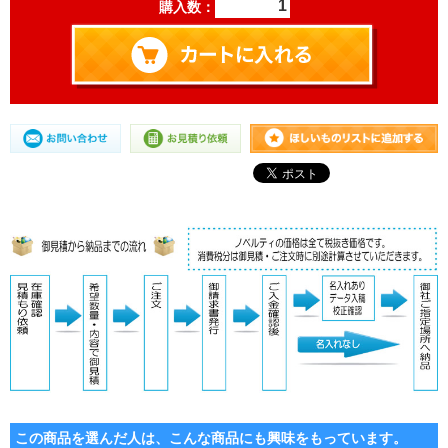
購入数：
この商品を選んだ人は、こんな商品にも興味をもっています。