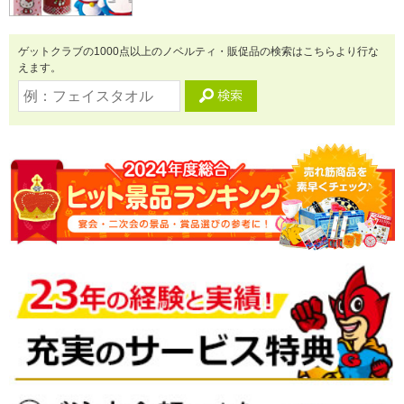
ゲットクラブの1000点以上のノベルティ・販促品の検索はこちらより行な
えます。