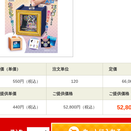
価（単価）
注文単位
定価
550円（税込）
120
66
提供単価
ご提供価格
ご提供価格
52,8
440円（税込）
52,800円（税込）