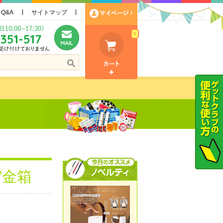
Q&A
サイトマップ
0
貯金箱