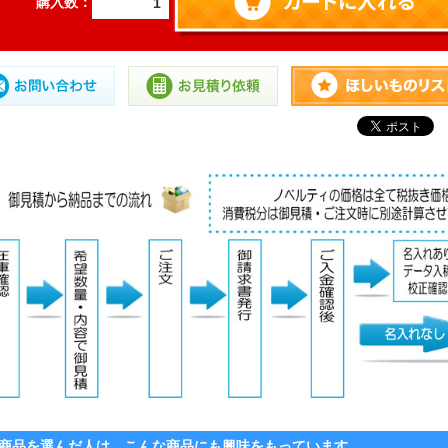
購入数：
商品を選んだ人は、こんな商品にも興味をもっています。