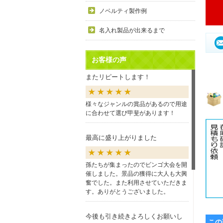
ノベルティ製作例
名入れ製品が出来るまで
お客様の声
またリピートします！
様々なジャンルの賞品があるので用途
に合わせて選び甲斐があります！
最高に盛り上がりました
孫たちが集まったのでビンゴ大会を開
催しました。景品の獲得に大人も大興
奮でした。また利用させていただきま
す。ありがとうございました。
今後も引き続きよろしくお願いし
この