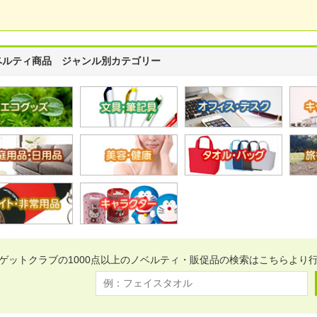
ベルティ商品 ジャンル別カテゴリー
ゲットクラブの1000点以上のノベルティ・販促品の検索はこちらより