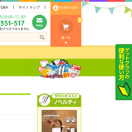
Q&A
サイトマップ
0