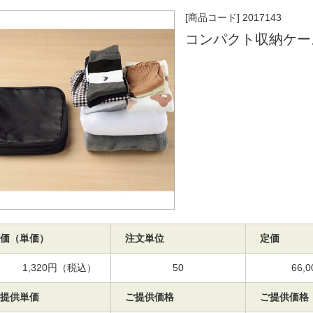
[商品コード] 2017143
コンパクト収納ケー
価（単価）
注文単位
定価
1,320円（税込）
50
66
提供単価
ご提供価格
ご提供価格