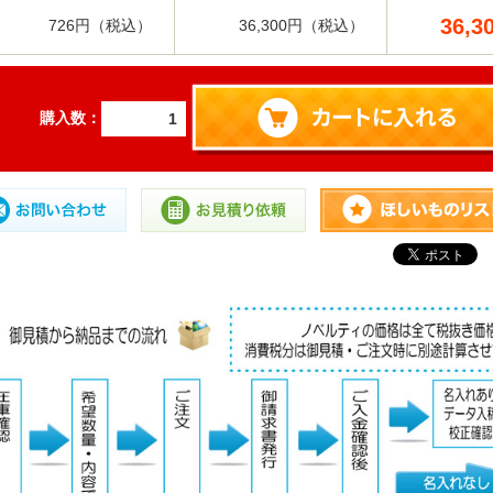
36,3
726円（税込）
36,300円（税込）
購入数：