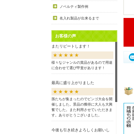
ノベルティ製作例
名入れ製品が出来るまで
お客様の声
またリピートします！
様々なジャンルの賞品があるので用途
に合わせて選び甲斐があります！
最高に盛り上がりました
孫たちが集まったのでビンゴ大会を開
催しました。景品の獲得に大人も大興
奮でした。また利用させていただきま
す。ありがとうございました。
今後も引き続きよろしくお願いし