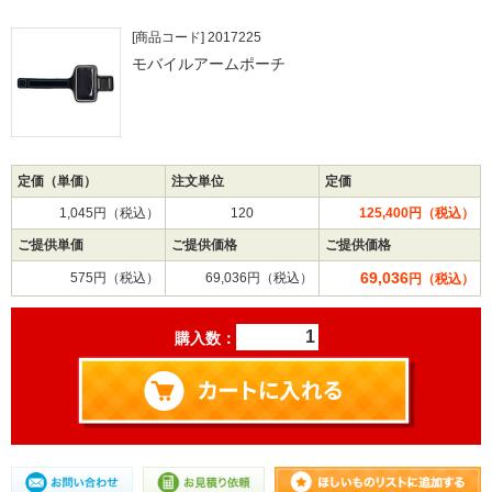
[商品コード] 2017225
モバイルアームポーチ
定価（単価）
注文単位
定価
1,045円（税込）
120
125,400円（税込）
ご提供単価
ご提供価格
ご提供価格
69,036
575円（税込）
69,036円（税込）
円（税込）
購入数：