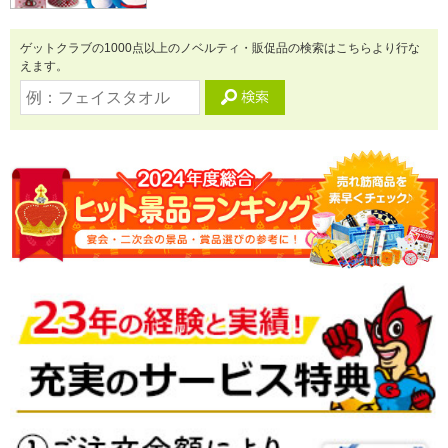
ゲットクラブの1000点以上のノベルティ・販促品の検索はこちらより行な
えます。