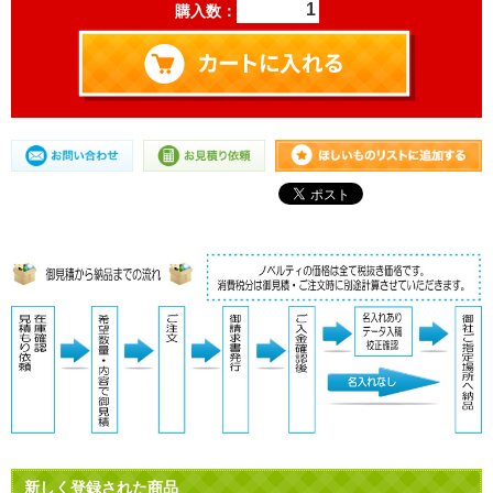
購入数：
新しく登録された商品