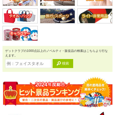
ゲットクラブの1000点以上のノベルティ・販促品の検索はこちらより行な
えます。