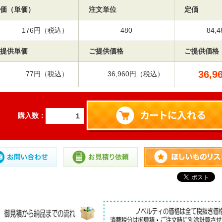
価（単価）
注文単位
定価
176円（税込）
480
84
提供単価
ご提供価格
ご提供価格
36,9
77円（税込）
36,960円（税込）
購入数：