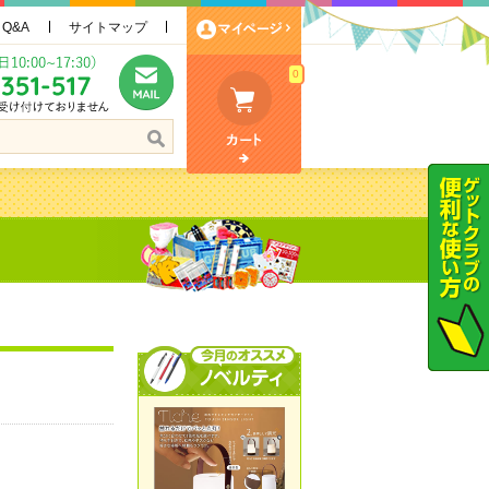
Q&A
サイトマップ
0