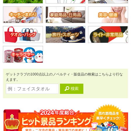
ゲットクラブの1000点以上のノベルティ・販促品の検索はこちらより行な
えます。