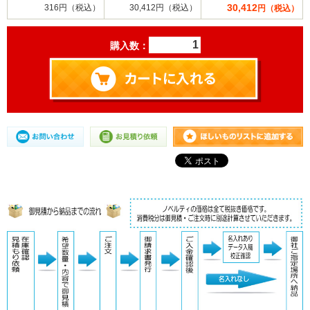
30,412
316円（税込）
30,412円（税込）
円（税込）
購入数：