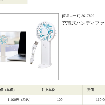
[商品コード] 2017802
充電式ハンディファ
価（単価）
注文単位
定価
1,100円（税込）
100
110