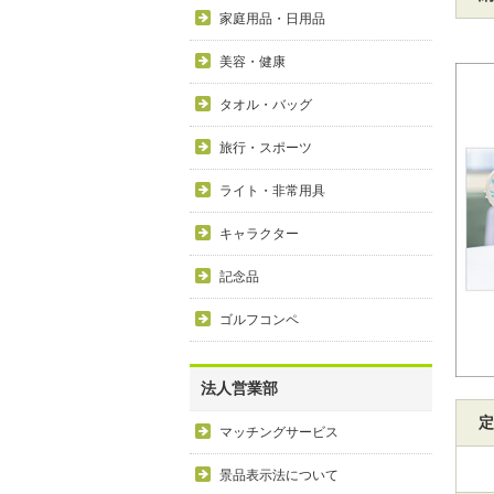
家庭用品・日用品
美容・健康
タオル・バッグ
旅行・スポーツ
ライト・非常用具
キャラクター
記念品
ゴルフコンペ
法人営業部
定
マッチングサービス
景品表示法について