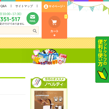
Q&A
サイトマップ
0