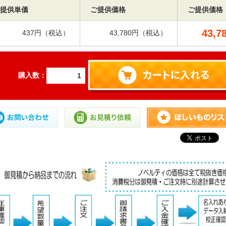
提供単価
ご提供価格
ご提供価格
43,7
437円（税込）
43,780円（税込）
購入数：