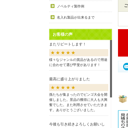
ご
ノベルティ製作例
名入れ製品が出来るまで
お客様の声
またリピートします！
様々なジャンルの賞品があるので用途
に合わせて選び甲斐があります！
最高に盛り上がりました
孫たちが集まったのでビンゴ大会を開
催しました。景品の獲得に大人も大興
奮でした。また利用させていただきま
す。ありがとうございました。
今後も引き続きよろしくお願いし