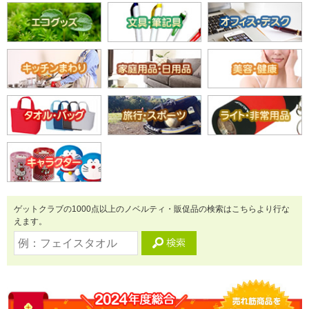
ゲットクラブの1000点以上のノベルティ・販促品の検索はこちらより行な
えます。