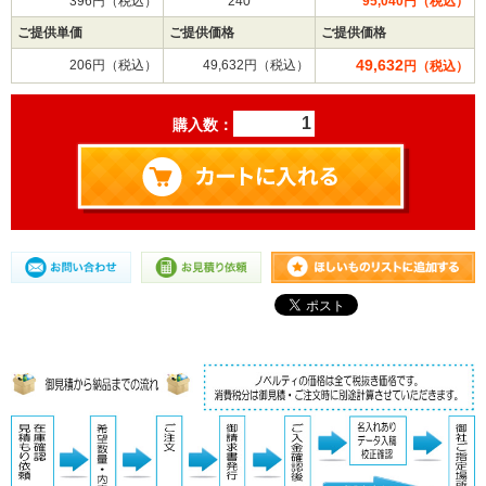
396円（税込）
240
95,040円（税込）
ご提供単価
ご提供価格
ご提供価格
49,632
206円（税込）
49,632円（税込）
円（税込）
購入数：