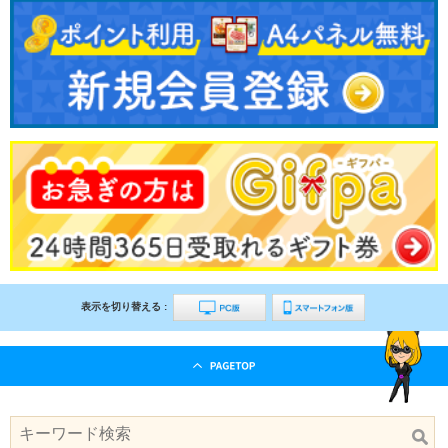
表示を切り替える :