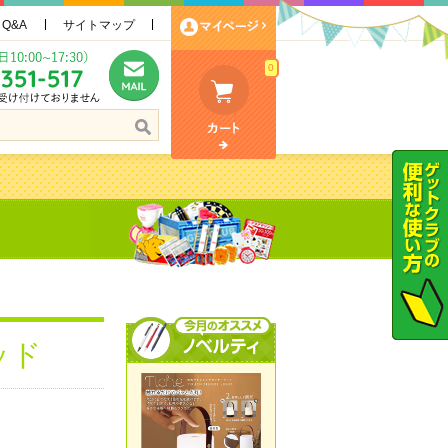
Q&A
サイトマップ
0
ッド