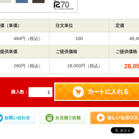
価（単価）
注文単位
定価
484円（税込）
100
48
提供単価
ご提供価格
ご提供価格
28,0
280円（税込）
28,050円（税込）
購入数：