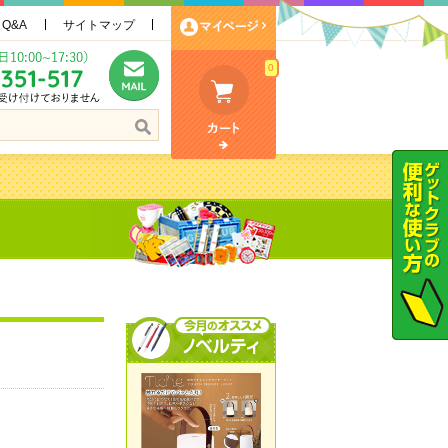
Q&A
サイトマップ
0