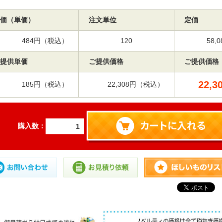
価（単価）
注文単位
定価
484円（税込）
120
58
提供単価
ご提供価格
ご提供価格
22,3
185円（税込）
22,308円（税込）
購入数：