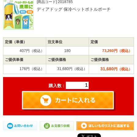
[商品コード] 2018785
ディアドッグ 保冷ペットボトルポーチ
定価（単価）
注文単位
定価
407円（税込）
180
73,260円（税込）
ご提供単価
ご提供価格
ご提供価格
31,680
176円（税込）
31,680円（税込）
円（税込）
購入数：