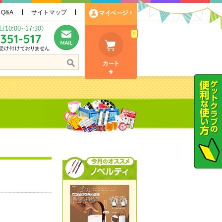
Q&A
サイトマップ
0