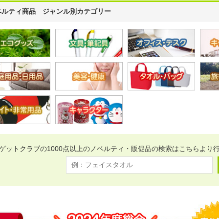
ベルティ商品 ジャンル別カテゴリー
ゲットクラブの1000点以上のノベルティ・販促品の検索はこちらより