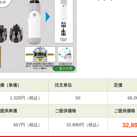
価（単価）
注文単位
定価
1,320円（税込）
50
66
提供単価
ご提供価格
ご提供価格
32,8
657円（税込）
32,890円（税込）