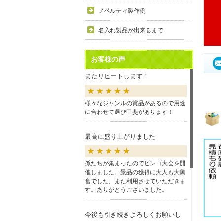
ノベルティ製作例
名入れ製品が出来るまで
お客様の声
またリピートします！
様々なジャンルの賞品があるので用途
に合わせて選び甲斐があります！
最高に盛り上がりました
孫たちが集まったのでビンゴ大会を開
催しました。景品の獲得に大人も大興
奮でした。また利用させていただきま
す。ありがとうございました。
今後も引き続きよろしくお願いし