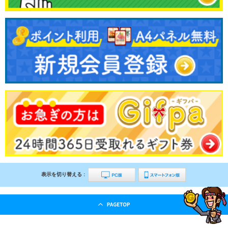
表示を切り替える :