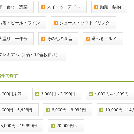
米・食材・惣菜
スイーツ・アイス
麺類・鍋物
お酒・ビール・ワイン
ジュース・ソフトドリンク
大盛り・一年分
その他の食品
選べるグルメ
プレミアム（3品～12品お届け）
格帯で探す
3,000円未満
3,000円～3,999円
4,000円～4,999円
5,000円～5,999円
6,000円～9,999円
10,000円～14,
15,000円～19,999円
20,000円～