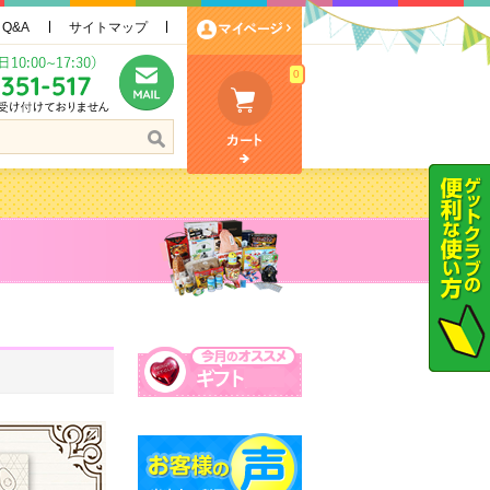
Q&A
サイトマップ
0