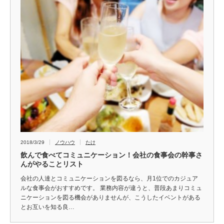
2018/3/29
ノウハウ
たけ
飲んで食べてコミュニケーション！会社の食事会の幹事さ
んがやることリスト
会社の人達とコミュニケーションを図るなら、月1位でのカジュア
ルな食事会がおすすめです。 業務内容が違うと、普段あまりコミュ
ニケーションを図る機会がありませんが、こうしたイベントがある
とお互いを知る良…