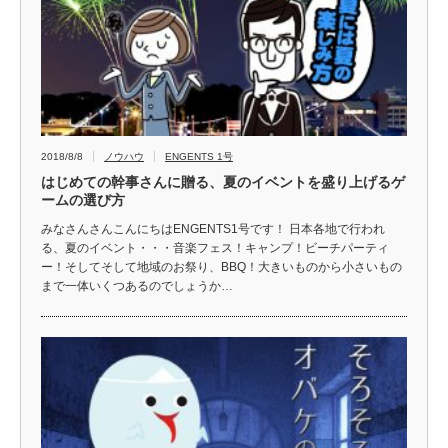
2018/8/8
ノウハウ
ENGENTS 1号
はじめての幹事さんに贈る、夏のイベントを盛り上げるゲ
ームの選び方
みなさんさんこんにちはENGENTS1号です！ 日本各地で行われ
る、夏のイベント・・・音楽フェス！キャンプ！ビーチパーティ
ー！そしてそして地域のお祭り、BBQ！大きいものから小さいもの
まで一体いくつあるのでしょうか…