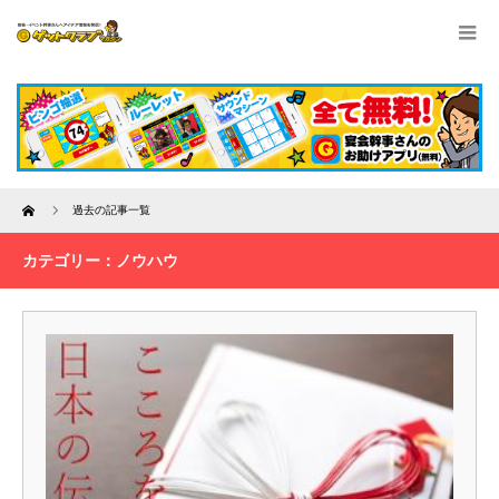
Home
過去の記事一覧
カテゴリー：ノウハウ